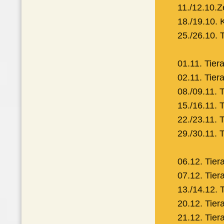
11./12.10.
18./19.10.
25./26.10. 
01.11. Tier
02.11. Tier
08./09.11. 
15./16.11. 
22./23.11. 
29./30.11. 
06.12. Tier
07.12. Tie
13./14.12. 
20.12. Tier
21.12. Tier