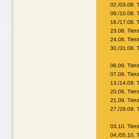
02./03.08. 
09./10.08. 
16./17.08. 
23.08. Tier
24.08. Tier
30./31.08. 
06.09. Tier
07.09. Tier
13./14.09. 
20.09. Tie
21.09. Tie
27./28.09. 
03.10. Tier
04./05.10. 