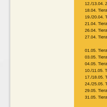
12./13.04.
18.04. Tier
19./20.04. 
21.04. Tier
26.04. Tier
27.04. Tier
01.05. Tier
03.05. Tier
04.05. Tier
10./11.05. 
17./18.05. 
24./25.05. 
29.05. Tier
31.05. Tier