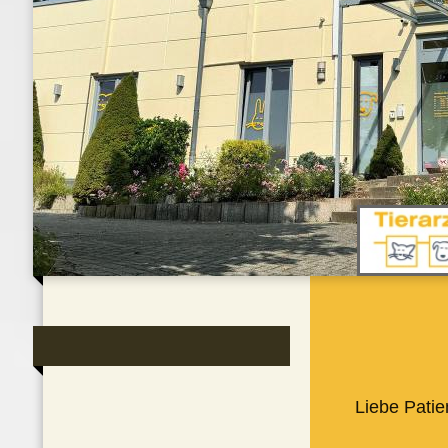
Liebe Patie