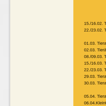
15./16.02. 
22./23.02. 
01.03. Tier
02.03. Tier
08./09.03. 
15./16.03. 
22./23.03. 
29.03. Tie
30.03. Tie
05.04. Tie
06.04.Klei