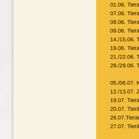
01.06. Tier
07.06. Tier
08.06. Tie
09.06. Tier
14./15.06. 
19.06. Tier
21./22.06. 
28./29.06. 
05./06.07.
12./13.07.
19.07. Tier
20.07. Tie
26.07.Tiera
27.07. Tie