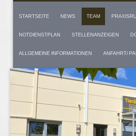
STARTSEITE
NEWS
TEAM
PRAXISR
NOTDIENSTPLAN
STELLENANZEIGEN
D
ALLGEMEINE INFORMATIONEN
ANFAHRT/ P